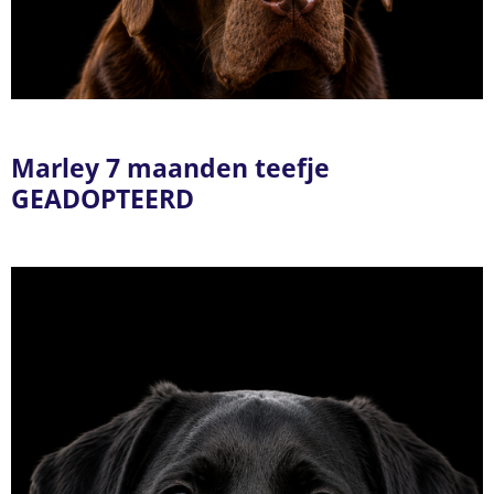
Marley 7 maanden teefje
GEADOPTEERD