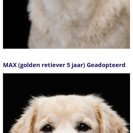
MAX (golden retiever 5 jaar) Geadopteerd