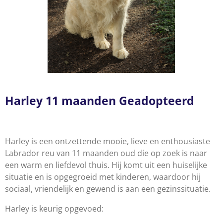
Harley 11 maanden Geadopteerd
Harley is een ontzettende mooie, lieve en enthousiaste
Labrador reu van 11 maanden oud die op zoek is naar
een warm en liefdevol thuis. Hij komt uit een huiselijke
situatie en is opgegroeid met kinderen, waardoor hij
sociaal, vriendelijk en gewend is aan een gezinssituatie.
Harley is keurig opgevoed: