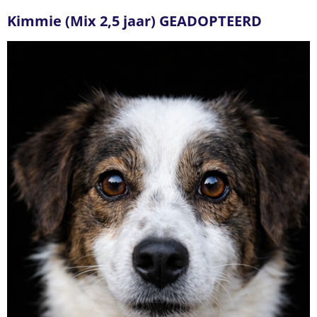
Kimmie (Mix 2,5 jaar) GEADOPTEERD