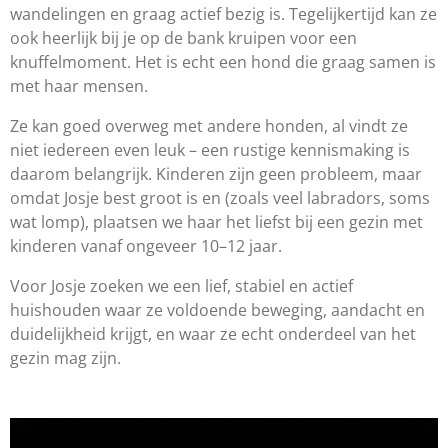
wandelingen en graag actief bezig is. Tegelijkertijd kan ze
ook heerlijk bij je op de bank kruipen voor een
knuffelmoment. Het is echt een hond die graag samen is
met haar mensen.
Ze kan goed overweg met andere honden, al vindt ze
niet iedereen even leuk – een rustige kennismaking is
daarom belangrijk. Kinderen zijn geen probleem, maar
omdat Josje best groot is en (zoals veel labradors, soms
wat lomp
), plaatsen we haar het liefst bij een gezin met
kinderen vanaf ongeveer 10–12 jaar.
Voor Josje zoeken we een lief, stabiel en actief
huishouden waar ze voldoende beweging, aandacht en
duidelijkheid krijgt, en waar ze echt onderdeel van het
gezin mag zijn.