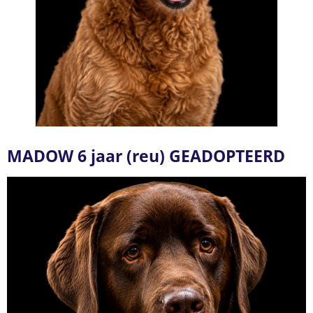
MADOW 6 jaar (reu) GEADOPTEERD