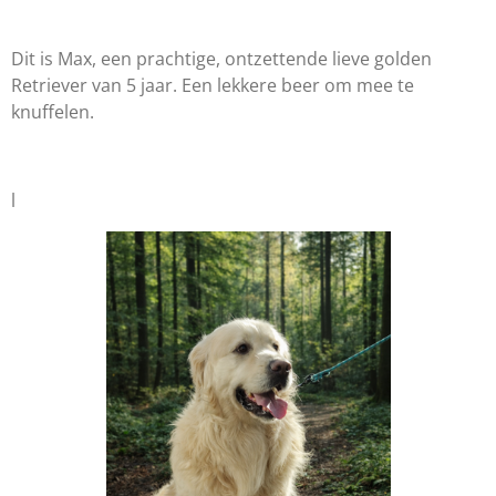
Dit is Max, een prachtige, ontzettende lieve golden
Retriever van 5 jaar. Een lekkere beer om mee te
knuffelen.
l