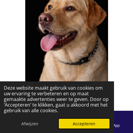
Deze website maakt gebruik van cookies om
uw ervaring te verbeteren en op maat
gemaakte advertenties weer te geven. Door op
‘Accepteren’ te klikken, gaat u akkoord met het
gebruik van alle cookies.
Beer (7 maanden)
Afwijzen
Accepteren
E-mailadres
Telefoonnummer
WhatsApp