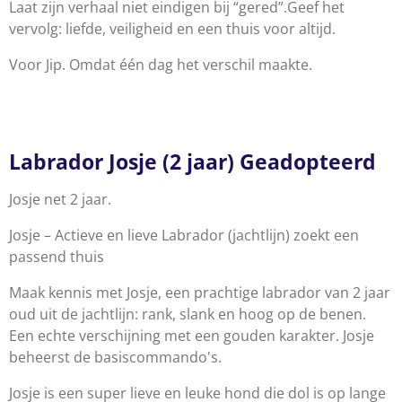
Laat zijn verhaal niet eindigen bij “gered”.
Geef het
vervolg: liefde, veiligheid en een thuis voor altijd.
Voor Jip.
Omdat één dag het verschil maakte.
Labrador Josje (2 jaar) Geadopteerd
Josje net 2 jaar.
Josje – Actieve en lieve Labrador (jachtlijn) zoekt een
passend thuis
Maak kennis met Josje, een prachtige labrador van 2 jaar
oud uit de jachtlijn: rank, slank en hoog op de benen.
Een echte verschijning met een gouden karakter. Josje
beheerst de basiscommando's.
Josje is een super lieve en leuke hond die dol is op lange